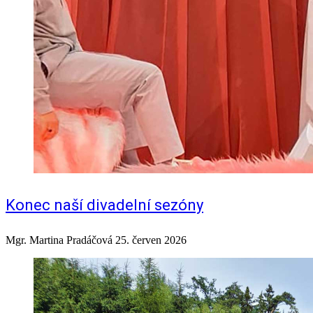
Konec naší divadelní sezóny
Mgr. Martina Pradáčová
25. červen 2026