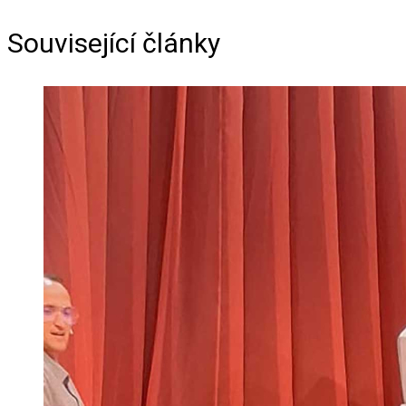
Související články