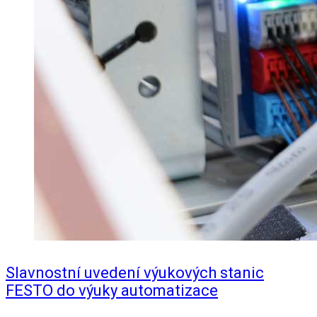
Slavnostní uvedení výukových stanic
FESTO do výuky automatizace