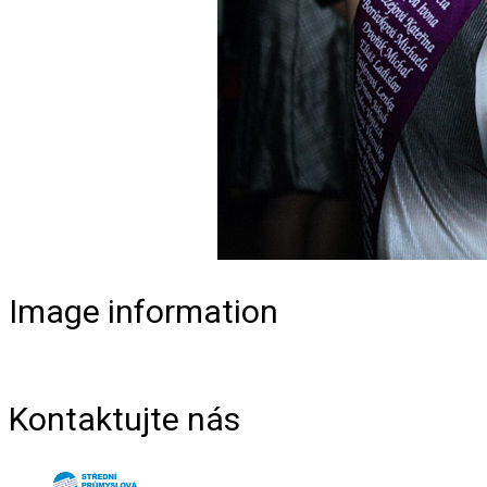
Image information
Kontaktujte nás