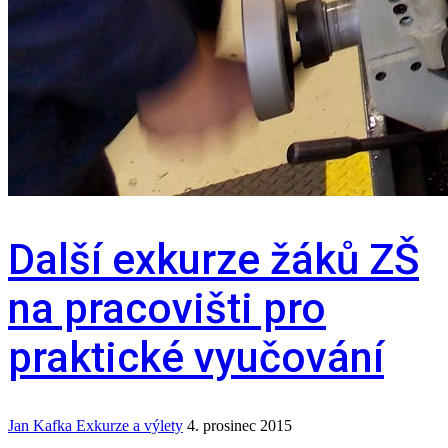
Další exkurze žáků ZŠ
na pracovišti pro
praktické vyučování
Jan Kafka
Exkurze a výlety
4. prosinec 2015