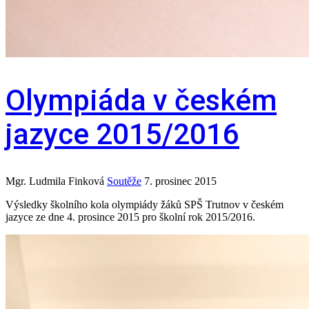
Olympiáda v českém
jazyce 2015/2016
Mgr. Ludmila Finková
Soutěže
7. prosinec 2015
Výsledky školního kola olympiády žáků SPŠ Trutnov v českém
jazyce ze dne 4. prosince 2015 pro školní rok 2015/2016.