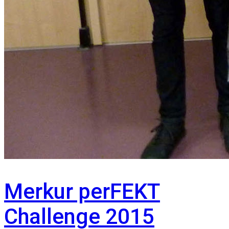
Merkur perFEKT
Challenge 2015