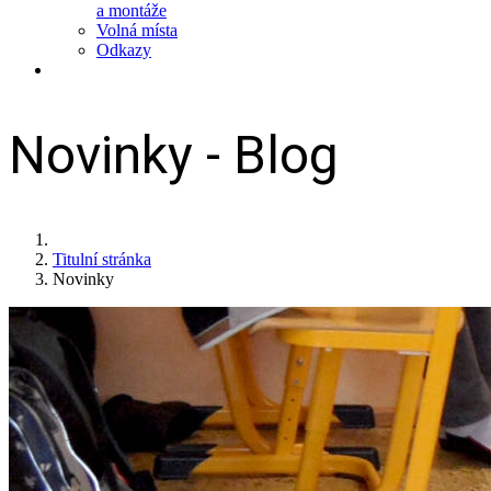
a montáže
Volná místa
Odkazy
Novinky - Blog
Titulní stránka
Novinky